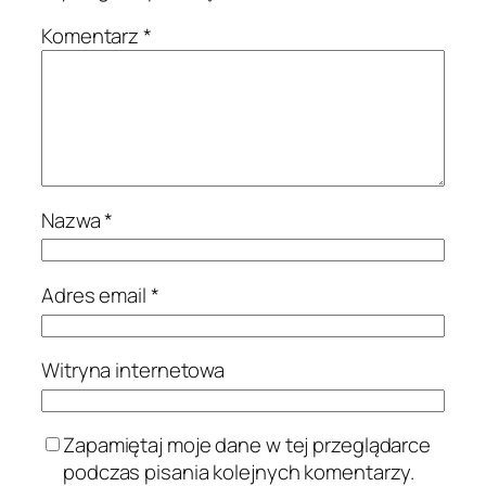
Komentarz
*
Nazwa
*
Adres email
*
Witryna internetowa
Zapamiętaj moje dane w tej przeglądarce
podczas pisania kolejnych komentarzy.