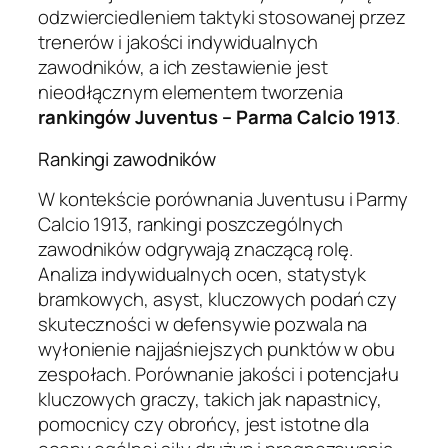
odzwierciedleniem taktyki stosowanej przez
trenerów i jakości indywidualnych
zawodników, a ich zestawienie jest
nieodłącznym elementem tworzenia
rankingów Juventus – Parma Calcio 1913
.
Rankingi zawodników
W kontekście porównania Juventusu i Parmy
Calcio 1913, rankingi poszczególnych
zawodników odgrywają znaczącą rolę.
Analiza indywidualnych ocen, statystyk
bramkowych, asyst, kluczowych podań czy
skuteczności w defensywie pozwala na
wyłonienie najjaśniejszych punktów w obu
zespołach. Porównanie jakości i potencjału
kluczowych graczy, takich jak napastnicy,
pomocnicy czy obrońcy, jest istotne dla