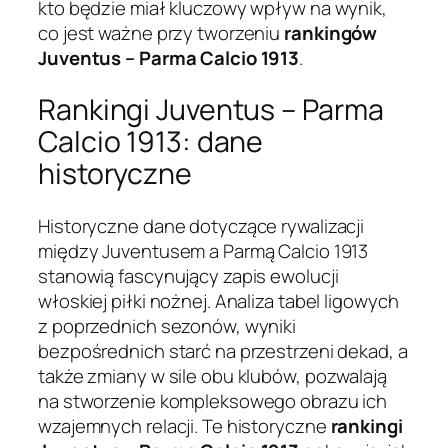
kto będzie miał kluczowy wpływ na wynik,
co jest ważne przy tworzeniu
rankingów
Juventus – Parma Calcio 1913
.
Rankingi Juventus – Parma
Calcio 1913: dane
historyczne
Historyczne dane dotyczące rywalizacji
między Juventusem a Parmą Calcio 1913
stanowią fascynujący zapis ewolucji
włoskiej piłki nożnej. Analiza tabel ligowych
z poprzednich sezonów, wyniki
bezpośrednich starć na przestrzeni dekad, a
także zmiany w sile obu klubów, pozwalają
na stworzenie kompleksowego obrazu ich
wzajemnych relacji. Te historyczne
rankingi