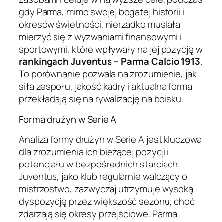
gdy Parma, mimo swojej bogatej historii i
okresów świetności, nierzadko musiała
mierzyć się z wyzwaniami finansowymi i
sportowymi, które wpływały na jej pozycję w
rankingach Juventus – Parma Calcio 1913
.
To porównanie pozwala na zrozumienie, jak
siła zespołu, jakość kadry i aktualna forma
przekładają się na rywalizację na boisku.
Forma drużyn w Serie A
Analiza formy drużyn w Serie A jest kluczowa
dla zrozumienia ich bieżącej pozycji i
potencjału w bezpośrednich starciach.
Juventus, jako klub regularnie walczący o
mistrzostwo, zazwyczaj utrzymuje wysoką
dyspozycję przez większość sezonu, choć
zdarzają się okresy przejściowe. Parma