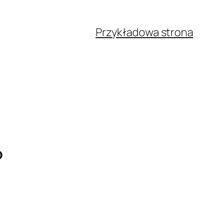
Przykładowa strona
?