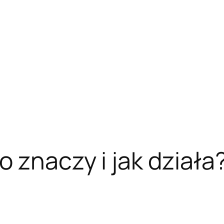
o znaczy i jak działa