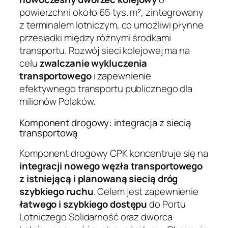
powierzchni około 65 tys. m², zintegrowany
z terminalem lotniczym, co umożliwi płynne
przesiadki między różnymi środkami
transportu. Rozwój sieci kolejowej ma na
celu
zwalczanie wykluczenia
transportowego
i zapewnienie
efektywnego transportu publicznego dla
milionów Polaków.
Komponent drogowy: integracja z siecią
transportową
Komponent drogowy CPK koncentruje się na
integracji nowego węzła transportowego
z istniejącą i planowaną siecią dróg
szybkiego ruchu
. Celem jest zapewnienie
łatwego i szybkiego dostępu
do Portu
Lotniczego Solidarność oraz dworca