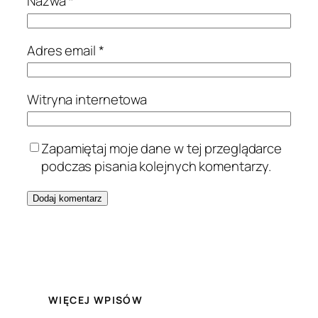
Nazwa
*
Adres email
*
Witryna internetowa
Zapamiętaj moje dane w tej przeglądarce
podczas pisania kolejnych komentarzy.
WIĘCEJ WPISÓW