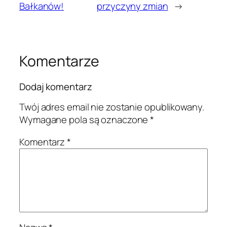
Bałkanów!
przyczyny zmian
→
Komentarze
Dodaj komentarz
Twój adres email nie zostanie opublikowany.
Wymagane pola są oznaczone
*
Komentarz
*