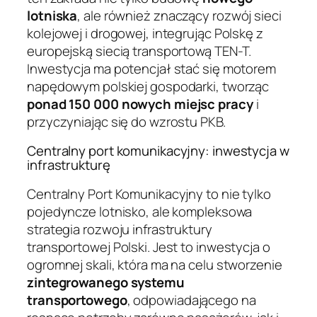
lotniska
, ale również znaczący rozwój sieci
kolejowej i drogowej, integrując Polskę z
europejską siecią transportową TEN-T.
Inwestycja ma potencjał stać się motorem
napędowym polskiej gospodarki, tworząc
ponad 150 000 nowych miejsc pracy
i
przyczyniając się do wzrostu PKB.
Centralny port komunikacyjny: inwestycja w
infrastrukturę
Centralny Port Komunikacyjny to nie tylko
pojedyncze lotnisko, ale kompleksowa
strategia rozwoju infrastruktury
transportowej Polski. Jest to inwestycja o
ogromnej skali, która ma na celu stworzenie
zintegrowanego systemu
transportowego
, odpowiadającego na