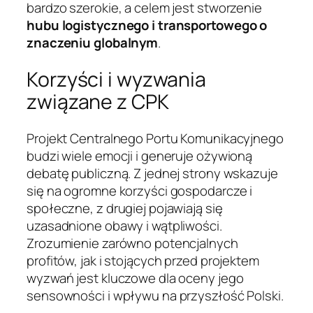
bardzo szerokie, a celem jest stworzenie
hubu logistycznego i transportowego o
znaczeniu globalnym
.
Korzyści i wyzwania
związane z CPK
Projekt Centralnego Portu Komunikacyjnego
budzi wiele emocji i generuje ożywioną
debatę publiczną. Z jednej strony wskazuje
się na ogromne korzyści gospodarcze i
społeczne, z drugiej pojawiają się
uzasadnione obawy i wątpliwości.
Zrozumienie zarówno potencjalnych
profitów, jak i stojących przed projektem
wyzwań jest kluczowe dla oceny jego
sensowności i wpływu na przyszłość Polski.