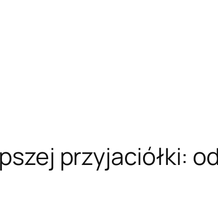
pszej przyjaciółki: o